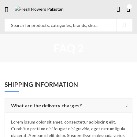
0
FAQ 2
SHIPPING INFORMATION
What are the delivery charges?
Lorem ipsum dolor sit amet, consectetur adipiscing elit.
Curabitur pretium nisi feugiat nisi gravida, eget rutrum ligula
placerat. Aenean id elit dolor. Suspendisse malesuada varius