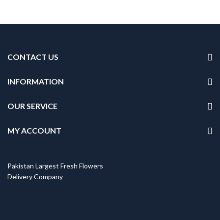
CONTACT US
INFORMATION
OUR SERVICE
MY ACCOUNT
Pakistan Largest Fresh Flowers
Delivery Company