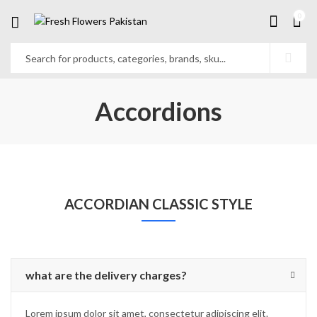
0
Accordions
ACCORDIAN CLASSIC STYLE
what are the delivery charges?
Lorem ipsum dolor sit amet, consectetur adipiscing elit.