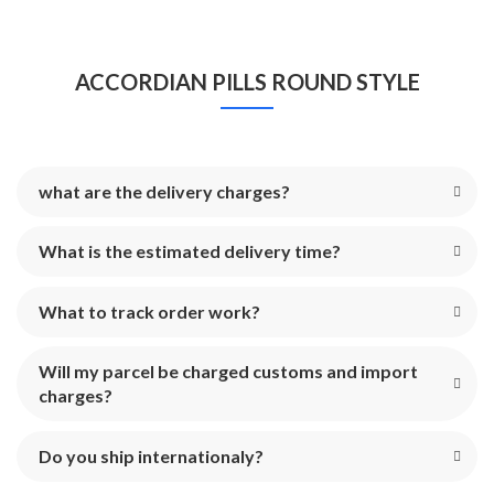
ACCORDIAN PILLS ROUND STYLE
what are the delivery charges?
What is the estimated delivery time?
What to track order work?
Will my parcel be charged customs and import
charges?
Do you ship internationaly?