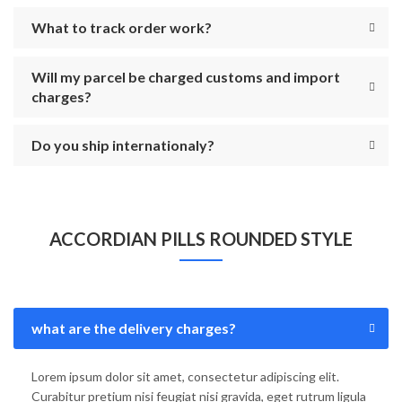
What to track order work?
Will my parcel be charged customs and import
charges?
Do you ship internationaly?
ACCORDIAN PILLS ROUNDED STYLE
what are the delivery charges?
Lorem ipsum dolor sit amet, consectetur adipiscing elit.
Curabitur pretium nisi feugiat nisi gravida, eget rutrum ligula