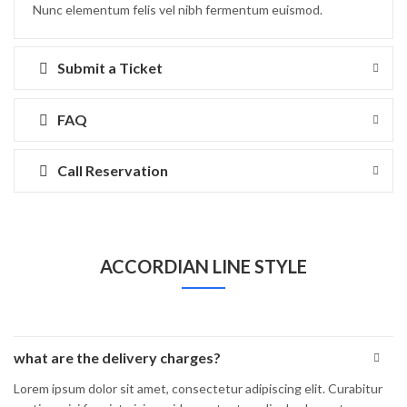
Nunc elementum felis vel nibh fermentum euismod.
Submit a Ticket
FAQ
Call Reservation
ACCORDIAN LINE STYLE
what are the delivery charges?
Lorem ipsum dolor sit amet, consectetur adipiscing elit. Curabitur